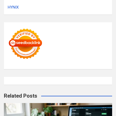
HYNIX
Related Posts