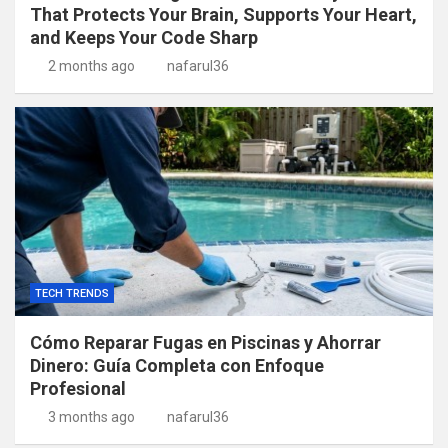
That Protects Your Brain, Supports Your Heart,
and Keeps Your Code Sharp
2 months ago
nafarul36
TECH TRENDS
Cómo Reparar Fugas en Piscinas y Ahorrar
Dinero: Guía Completa con Enfoque
Profesional
3 months ago
nafarul36