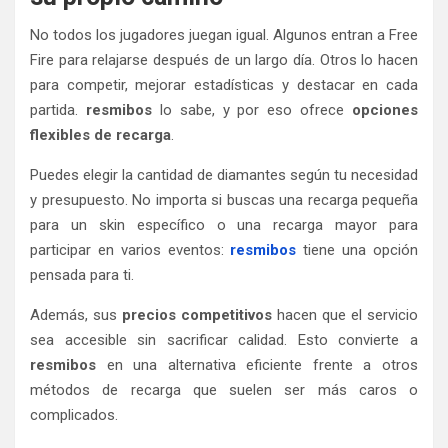
No todos los jugadores juegan igual. Algunos entran a Free
Fire para relajarse después de un largo día. Otros lo hacen
para competir, mejorar estadísticas y destacar en cada
partida.
resmibos
lo sabe, y por eso ofrece
opciones
flexibles de recarga
.
Puedes elegir la cantidad de diamantes según tu necesidad
y presupuesto. No importa si buscas una recarga pequeña
para un skin específico o una recarga mayor para
participar en varios eventos:
resmibos
tiene una opción
pensada para ti.
Además, sus
precios competitivos
hacen que el servicio
sea accesible sin sacrificar calidad. Esto convierte a
resmibos
en una alternativa eficiente frente a otros
métodos de recarga que suelen ser más caros o
complicados.