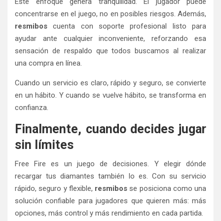
Este enfoque genera tranquilidad. El jugador puede
concentrarse en el juego, no en posibles riesgos. Además,
resmibos
cuenta con soporte profesional listo para
ayudar ante cualquier inconveniente, reforzando esa
sensación de respaldo que todos buscamos al realizar
una compra en línea.
Cuando un servicio es claro, rápido y seguro, se convierte
en un hábito. Y cuando se vuelve hábito, se transforma en
confianza.
Finalmente, cuando decides jugar
sin límites
Free Fire es un juego de decisiones. Y elegir dónde
recargar tus diamantes también lo es. Con su servicio
rápido, seguro y flexible,
resmibos
se posiciona como una
solución confiable para jugadores que quieren más: más
opciones, más control y más rendimiento en cada partida.