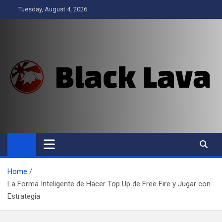
Skip
Tuesday, August 4, 2026
to
content
Black Lava
Home
La Forma Inteligente de Hacer Top Up de Free Fire y Jugar con
Estrategia