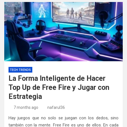
TECH TRENDS
La Forma Inteligente de Hacer
Top Up de Free Fire y Jugar con
Estrategia
7 months ago
nafarul36
Hay juegos que no solo se juegan con los dedos, sino
también con la mente. Free Fire es uno de ellos. En cada